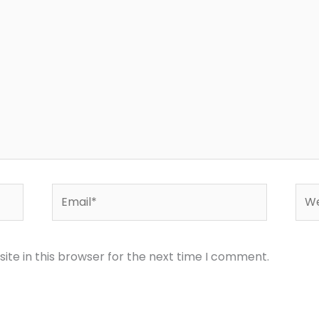
Email*
Web
te in this browser for the next time I comment.