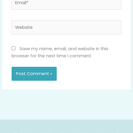
Website
Save my name, email, and website in this
browser for the next time I comment.