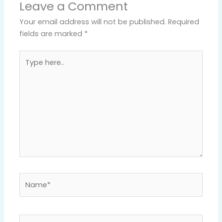
Leave a Comment
Your email address will not be published.
Required
fields are marked
*
Type
here..
Name*
Email*