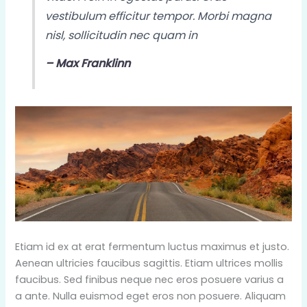
vestibulum efficitur tempor. Morbi magna
nisl, sollicitudin nec quam in
– Max Franklinn
Etiam id ex at erat fermentum luctus maximus et justo.
Aenean ultricies faucibus sagittis. Etiam ultrices mollis
faucibus. Sed finibus neque nec eros posuere varius a
a ante. Nulla euismod eget eros non posuere. Aliquam